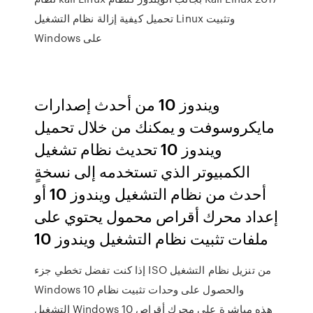
تحميل كيفية إزالة نظام التشغيل Linux وتثبيت
Windows على
ويندوز 10 من أحدث إصدارات
مايكروسوفت و يمكنك من خلال تحميل
ويندوز 10 تحديث نظام تشغيل
الكمبيوتر الذي تستخدمه إلى نسخةٍ
أحدث من نظام التشغيل ويندوز 10 أو
إعداد محرك أقراص محمول يحتوي على
ملفات تثبيت نظام التشغيل ويندوز 10
إذا كنت تفضل تخطي جزء ISO من تنزيل نظام التشغيل
Windows 10 والحصول على وحدات تثبيت نظام
التشغيل Windows 10 هذه مباشرة على محرك أقراص