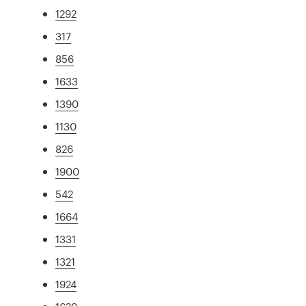
1292
317
856
1633
1390
1130
826
1900
542
1664
1331
1321
1924