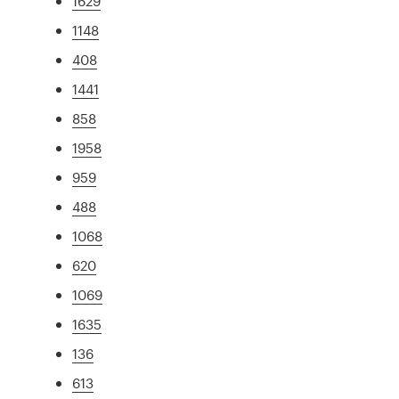
1629
1148
408
1441
858
1958
959
488
1068
620
1069
1635
136
613