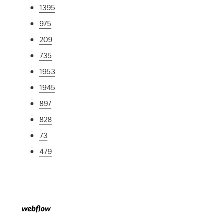
1395
975
209
735
1953
1945
897
828
73
479