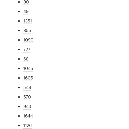
90
49
1351
855
1090
727
68
1045
1605
544
570
943
1644
1126