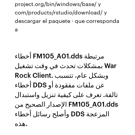
project.org/bin/windows/base/ y
com/products/rstudio/download/ y
descargar el paquete · que corresponda
a
أخطاء FM105_A01.dds مرتبطة
بمشكلات تحدث في وقت تشغيل War
Rock Client. وبشكل عام، تتسبب
أخطاء DDS عن ملفات مفقودة أو
تالفة. تعرف على كيفية تنزيل واستبدال
الإصدار الصحيح من FM105_A01.dds
وأصلح رسائل أخطاء DDS المزعجة
هذه.