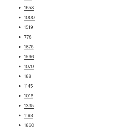
1658
1000
1519
778
1678
1596
1070
188
1145
1016
1335
1188
1860